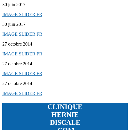
30 juin 2017
IMAGE SLIDER FR
30 juin 2017
IMAGE SLIDER FR
27 octobre 2014
IMAGE SLIDER FR
27 octobre 2014
IMAGE SLIDER FR
27 octobre 2014
IMAGE SLIDER FR
CLINIQUE
HERNIE
DISCALE