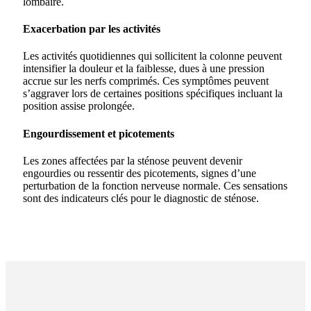
lombaire.
Exacerbation par les activités
Les activités quotidiennes qui sollicitent la colonne peuvent
intensifier la douleur et la faiblesse, dues à une pression
accrue sur les nerfs comprimés. Ces symptômes peuvent
s’aggraver lors de certaines positions spécifiques incluant la
position assise prolongée.
Engourdissement et picotements
Les zones affectées par la sténose peuvent devenir
engourdies ou ressentir des picotements, signes d’une
perturbation de la fonction nerveuse normale. Ces sensations
sont des indicateurs clés pour le diagnostic de sténose.