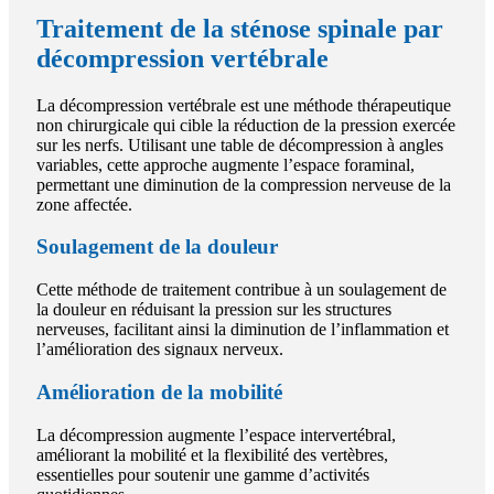
Traitement de la sténose spinale par
décompression vertébrale
La décompression vertébrale est une méthode thérapeutique
non chirurgicale qui cible la réduction de la pression exercée
sur les nerfs. Utilisant une table de décompression à angles
variables, cette approche augmente l’espace foraminal,
permettant une diminution de la compression nerveuse de la
zone affectée.
Soulagement de la douleur
Cette méthode de traitement contribue à un soulagement de
la douleur en réduisant la pression sur les structures
nerveuses, facilitant ainsi la diminution de l’inflammation et
l’amélioration des signaux nerveux.
Amélioration de la mobilité
La décompression augmente l’espace intervertébral,
améliorant la mobilité et la flexibilité des vertèbres,
essentielles pour soutenir une gamme d’activités