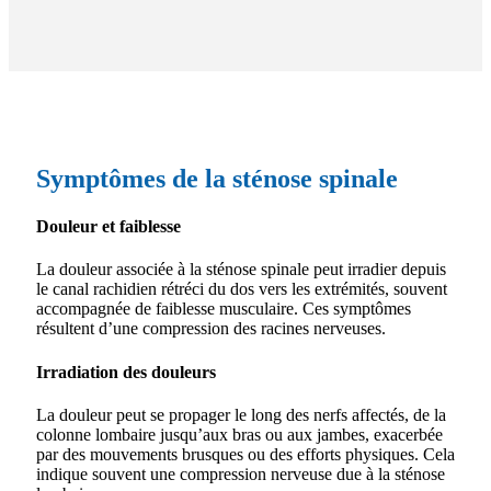
Symptômes de la sténose spinale
Douleur et faiblesse
La douleur associée à la sténose spinale peut irradier depuis
le canal rachidien rétréci du dos vers les extrémités, souvent
accompagnée de faiblesse musculaire. Ces symptômes
résultent d’une compression des racines nerveuses.
Irradiation des douleurs
La douleur peut se propager le long des nerfs affectés, de la
colonne lombaire jusqu’aux bras ou aux jambes, exacerbée
par des mouvements brusques ou des efforts physiques. Cela
indique souvent une compression nerveuse due à la sténose