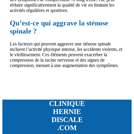
réduire significativement la qualité de vie en limitant les
activités régulières et sportives.
Qu’est-ce qui aggrave la sténose
spinale ?
Les facteurs qui peuvent aggraver une sténose spinale
incluent l’activité physique intense, les accidents violents, et
le vieillissement. Ces éléments peuvent exacerber la
compression de la racine nerveuse et des signes de
compression, menant à une augmentation des symptômes.
CLINIQUE
HERNIE
DISCALE
.COM