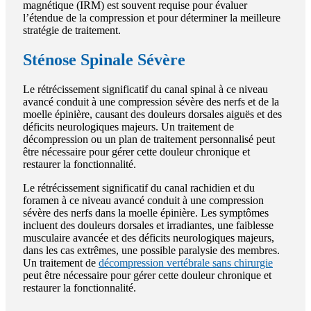
magnétique (IRM) est souvent requise pour évaluer
l’étendue de la compression et pour déterminer la meilleure
stratégie de traitement.
Sténose Spinale Sévère
Le rétrécissement significatif du canal spinal à ce niveau
avancé conduit à une compression sévère des nerfs et de la
moelle épinière, causant des douleurs dorsales aiguës et des
déficits neurologiques majeurs. Un traitement de
décompression ou un plan de traitement personnalisé peut
être nécessaire pour gérer cette douleur chronique et
restaurer la fonctionnalité.
Le rétrécissement significatif du canal rachidien et du
foramen à ce niveau avancé conduit à une compression
sévère des nerfs dans la moelle épinière. Les symptômes
incluent des douleurs dorsales et irradiantes, une faiblesse
musculaire avancée et des déficits neurologiques majeurs,
dans les cas extrêmes, une possible paralysie des membres.
Un traitement de
décompression vertébrale sans chirurgie
peut être nécessaire pour gérer cette douleur chronique et
restaurer la fonctionnalité.