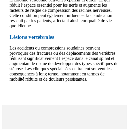
réduit l’espace essentiel pour les nerfs et augmente les
facteurs de risque de compression des racines nerveuses.
Cette condition peut également influencer la claudication
ressenti par les patients, affectant ainsi leur qualité de vie
quotidienne.
Lésions vertébrales
Les accidents ou compressions soudaines peuvent
provoquer des fractures ou des déplacements des vertèbres,
réduisant significativement l’espace dans le canal spinal et
augmentant le risque de développer des types spécifiques de
sténose. Les cliniques spécialisées en traitent souvent les
conséquences à long terme, notamment en termes de
mobilité réduite et de douleurs persistantes.