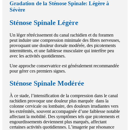
Gradation de la Sténose Spinale: Légère à
Sévère
Sténose Spinale Légère
Un léger rétrécissement du canal rachidien et du foramen
peut induire une compression minimale des fibres nerveuses,
provoquant une douleur dorsale modérée, des picotements
intermittents, et une faiblesse musculaire qui interfère peu
avec les activités quotidiennes.
Une approche conservatrice est généralement recommandée
pour gérer ces premiers signes.
Sténose Spinale Modérée
À ce stade, l’intensification de la compression dans le canal
rachidien provoque une douleur plus marquée dans la
colonne cervicale ou lombaire, des douleurs irradiantes vers
les extrémités, souvent accompagnée d’une faiblesse notable
affectant la mobilité. Des symptômes tels que picotements et
engourdissements deviennent plus marqués, affectant
certaines activités quotidiennes. L’imagerie par résonance