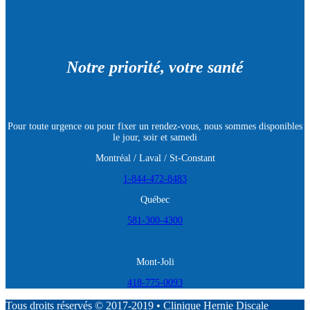
Notre priorité, votre santé
Disponibilités :
Pour toute urgence ou pour fixer un rendez-vous, nous sommes disponibles
le jour, soir et samedi
Montréal / Laval / St-Constant
1-844-472-8483
Québec
581-300-4300
Mont-Joli
418-775-0093
Tous droits réservés © 2017-2019 • Clinique Hernie Discale