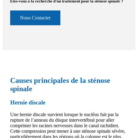
Êtes-vous à la recherche d’un traitement pour la sténose spinale ?
Nous Contacter
Causes principales de la sténose
spinale
Hernie discale
Une hernie discale survient lorsque le nucléus fuit par la
rupture de l’anneau du disque intervertébral pour aller
comprimer les racines nerveuses dans le canal rachidien.
Cette compression peut mener à une sténose spinale sévère,
particulièrement dans les régions où la colonne est le plus