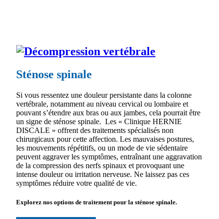
Sténose spinale
Si vous ressentez une douleur persistante dans la colonne
vertébrale, notamment au niveau cervical ou lombaire et
pouvant s’étendre aux bras ou aux jambes, cela pourrait être
un signe de sténose spinale. Les « Clinique HERNIE
DISCALE » offrent des traitements spécialisés non
chirurgicaux pour cette affection. Les mauvaises postures,
les mouvements répétitifs, ou un mode de vie sédentaire
peuvent aggraver les symptômes, entraînant une aggravation
de la compression des nerfs spinaux et provoquant une
intense douleur ou irritation nerveuse. Ne laissez pas ces
symptômes réduire votre qualité de vie.
Explorez nos options de traitement pour la sténose spinale.