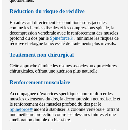
quotidiennes.
Réduction du risque de récidive
En adressant directement les conditions sous-jacentes
comme les hernies discales et les compressions spinale, la
décompression vertébrale avec le renforcement des muscles
profond du dos par le
Spineforce
®
, minimise les risques de
récidive et éloigne la nécessité de traitements plus invasifs.
Traitement non chirurgical
Cette approche élimine les risques associés aux procédures
chirurgicales, offrant une guérison plus naturelle.
Renforcement musculaire
Accompagnée d’exercices spécifiques pour renforcer les
muscles extenseurs du dos, la décompression neurodiscale et
le renforcement des muscles profond du dos par le
Spineforce
®
aident à stabiliser la colonne vertébrale, offrant
une meilleure protection contre les blessures futures et une
amélioration durable du bien-être.