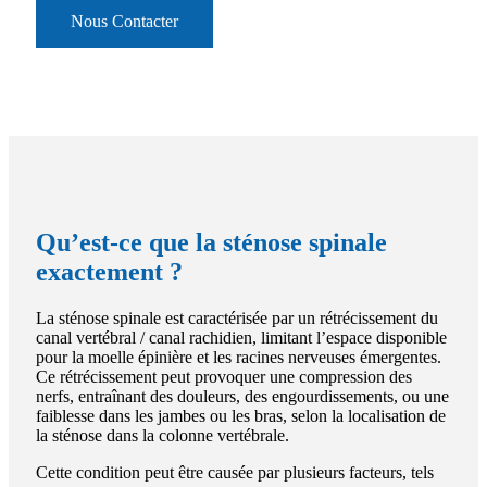
Nous Contacter
Qu’est-ce que la sténose spinale
exactement ?
La sténose spinale est caractérisée par un rétrécissement du
canal vertébral / canal rachidien, limitant l’espace disponible
pour la moelle épinière et les racines nerveuses émergentes.
Ce rétrécissement peut provoquer une compression des
nerfs, entraînant des douleurs, des engourdissements, ou une
faiblesse dans les jambes ou les bras, selon la localisation de
la sténose dans la colonne vertébrale.
Cette condition peut être causée par plusieurs facteurs, tels