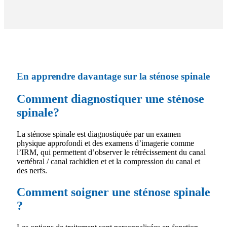
En apprendre davantage sur la sténose spinale
Comment diagnostiquer une sténose
spinale?
La sténose spinale est diagnostiquée par un examen
physique approfondi et des examens d’imagerie comme
l’IRM, qui permettent d’observer le rétrécissement du canal
vertébral / canal rachidien et et la compression du canal et
des nerfs.
Comment soigner une sténose spinale
?